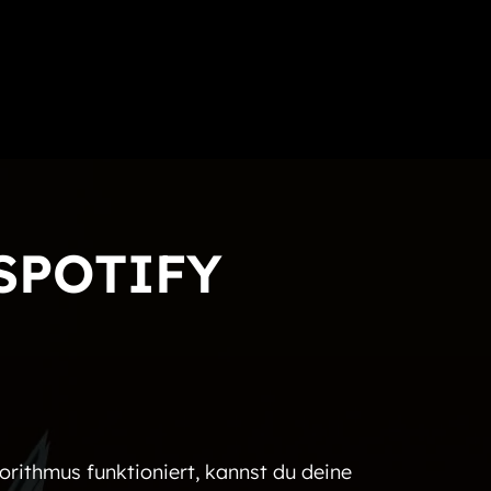
SPOTIFY
orithmus funktioniert, kannst du deine