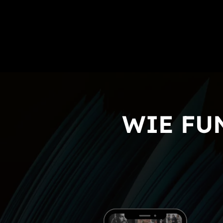
WIE FU