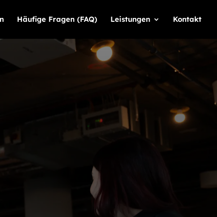
n
Häufige Fragen (FAQ)
Leistungen
Kontakt