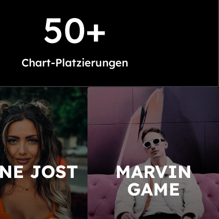
50+
Chart-Platzierungen
NE JOST
MARVIN
GAME