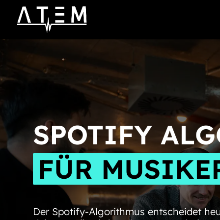
SPOTIFY AL
FÜR MUSIKE
Der Spotify-Algorithmus entscheidet heu