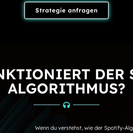
Strategie anfragen
NKTIONIERT DER 
ALGORITHMUS?

Wenn du verstehst, wie der Spotify-Alg