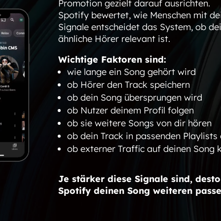
Promotion gezielt darauf ausrichten.
Spotify bewertet, wie Menschen mit dei
Signale entscheidet das System, ob dei
ähnliche Hörer relevant ist.
Wichtige Faktoren sind:
wie lange ein Song gehört wird
ob Hörer den Track speichern
ob dein Song übersprungen wird
ob Nutzer deinem Profil folgen
ob sie weitere Songs von dir hören
ob dein Track in passenden Playlists
ob externer Traffic auf deinen Song
Je stärker diese Signale sind, desto
Spotify deinen Song weiteren passe