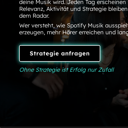
deine Musik wird. Jeden Tag erscheinen
Relevanz, Aktivität und Strategie bleiben
dem Radar.
Wer versteht, wie Spotify Musik ausspiel
erzeugen, mehr Hörer erreichen und lang
Strategie anfragen
Ohne Strategie ist Erfolg nur Zufall