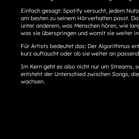
Einfach gesagt: Spotify versucht, jedem Nutz
am besten zu seinem Hörverhalten passt. Daf
unter anderem, was Menschen hören, wie lang
was sie überspringen und womit sie weiter in
Für Artists bedeutet das: Der Algorithmus en
kurz auftaucht oder ob sie weiter an passend
Im Kern geht es also nicht nur um Streams, 
entsteht der Unterschied zwischen Songs, die
wachsen.