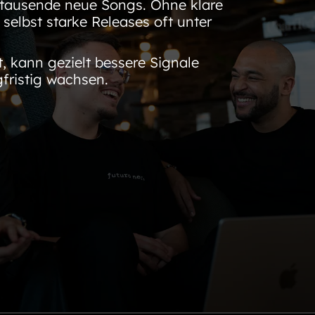
 tausende neue Songs. Ohne klare
 selbst starke Releases oft unter
t, kann gezielt bessere Signale
fristig wachsen.