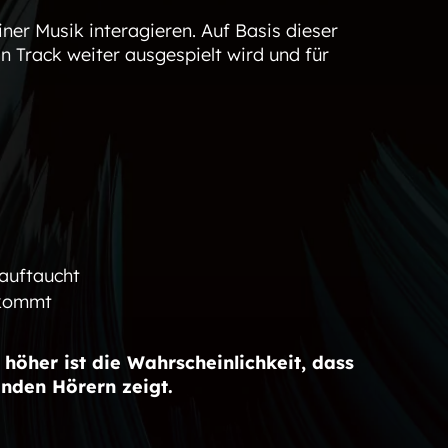
ner Musik interagieren. Auf Basis dieser
n Track weiter ausgespielt wird und für
 auftaucht
 kommt
 höher ist die Wahrscheinlichkeit, dass
nden Hörern zeigt.