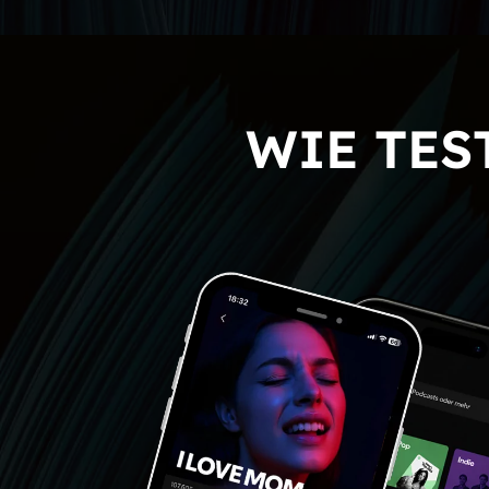
WIE TES